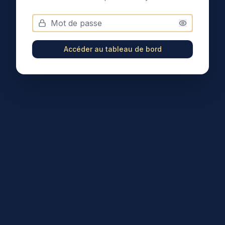
Accéder au tableau de bord