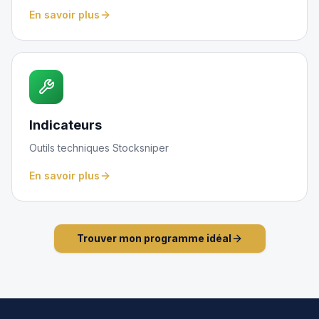
En savoir plus
Indicateurs
Outils techniques Stocksniper
En savoir plus
Trouver mon programme idéal