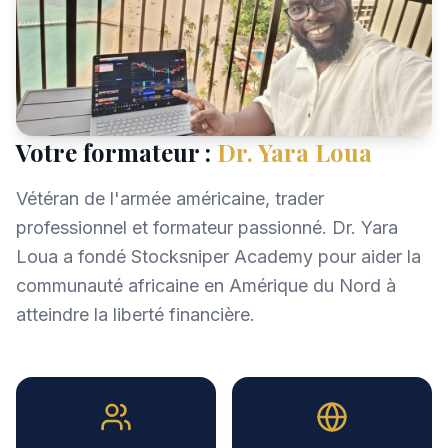
Votre formateur :
Dr. Yara Loua
Vétéran de l'armée américaine, trader
professionnel et formateur passionné. Dr. Yara
Loua a fondé Stocksniper Academy pour aider la
communauté africaine en Amérique du Nord à
atteindre la liberté financière.