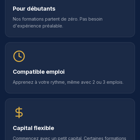
Pour débutants
Nos formations partent de zéro. Pas besoin
d'expérience préalable.
Compatible emploi
Apprenez à votre rythme, même avec 2 ou 3 emplois.
Capital flexible
Commencez avec un petit capital. Certaines formations