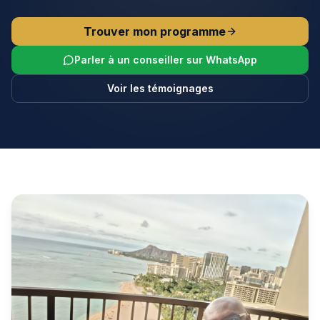
Trouver mon programme
Parler à un conseiller sur WhatsApp
Voir les témoignages