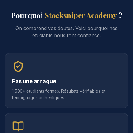
Pourquoi
Stocksniper Academy
?
On comprend vos doutes. Voici pourquoi nos
étudiants nous font confiance.
Pas une arnaque
1 500+ étudiants formés. Résultats vérifiables et
témoignages authentiques.