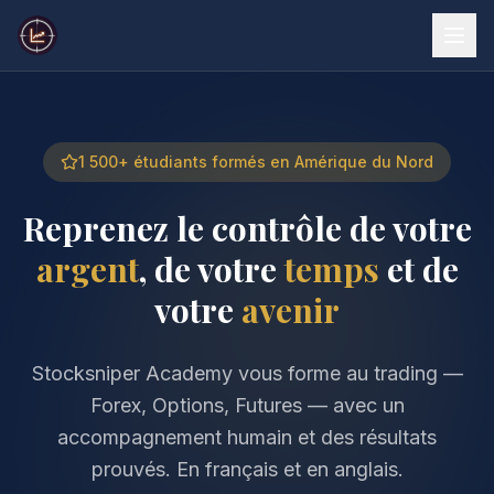
1 500+ étudiants formés en Amérique du Nord
Reprenez le contrôle de votre
argent
, de votre
temps
et de
votre
avenir
Stocksniper Academy vous forme au trading —
Forex, Options, Futures — avec un
accompagnement humain et des résultats
prouvés. En français et en anglais.