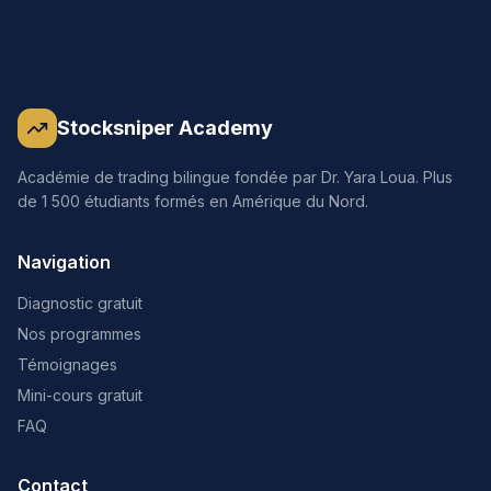
Stocksniper Academy
Académie de trading bilingue fondée par Dr. Yara Loua. Plus
de 1 500 étudiants formés en Amérique du Nord.
Navigation
Diagnostic gratuit
Nos programmes
Témoignages
Mini-cours gratuit
FAQ
Contact