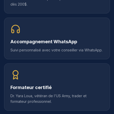
dès 200$.
Accompagnement WhatsApp
Suivi personnalisé avec votre conseiller via WhatsApp.
Formateur certifié
Dr. Yara Loua, vétéran de l'US Army, trader et
formateur professionnel.