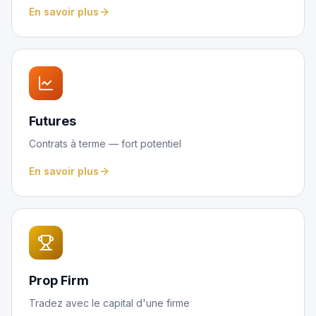
En savoir plus
Futures
Contrats à terme — fort potentiel
En savoir plus
Prop Firm
Tradez avec le capital d'une firme